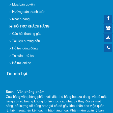
Mua bản quyền
Hướng dẫn thanh toán
Khách hàng
HỖ TRỢ KHÁCH HÀNG
Câu hỏi thường gặp
Tài liệu hướng dẫn
Hỗ trợ cộng đồng
Tư vấn - hỗ trợ
Hỗ trợ online
Tin nổi bật
Sách – Văn phòng phẩm
Cửa hàng văn phòng phẩm với đặc thù hàng hóa đa dạng, vô số mặt
hàng với số lượng khổng lồ, liên tục cập nhật và thay đổi về mặt
hàng, số lượng sẽ cũng như giá cả sẽ gây khó khăn cho việc quản
lý, kiểm soát, lên kế hoạch nhập hàng hóa. Phần mềm quản lý bán