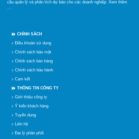
cầu quản lý và phân tích dự báo cho các doanh nghiệp.
Xem thêm
…
CHÍNH SÁCH
Điều khoản sử dụng
Chính sách bảo mật
Chỉnh sách bán hàng
Chính sách bảo hành
Cam kết
THÔNG TIN CÔNG TY
Giới thiệu công ty
Ý kiến khách hàng
Tuyển dụng
Liên hệ
Đại lý phân phối