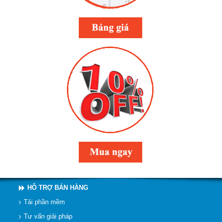
HỖ TRỢ BÁN HÀNG
Tải phần mềm
Tư vấn giải pháp