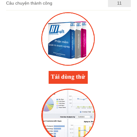
Câu chuyện thành công
11