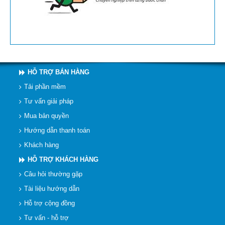
HỖ TRỢ BÁN HÀNG
Tải phần mềm
Tư vấn giải pháp
Mua bản quyền
Hướng dẫn thanh toán
Khách hàng
HỖ TRỢ KHÁCH HÀNG
Câu hỏi thường gặp
Tài liệu hướng dẫn
Hỗ trợ cộng đồng
Tư vấn - hỗ trợ