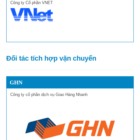
Công ty Cổ phần VNET
Đối tác tích hợp vận chuyển
GHN
Công ty cổ phần dịch vụ Giao Hàng Nhanh