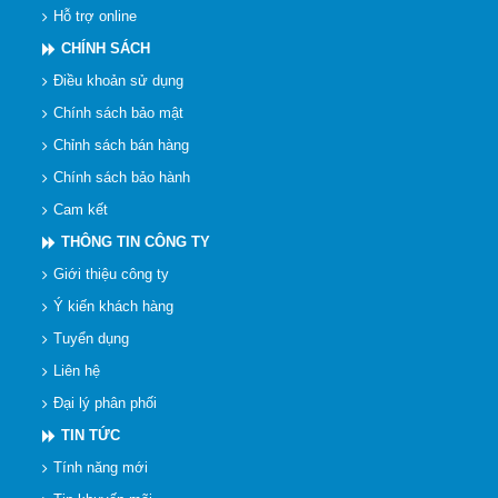
Hỗ trợ online
CHÍNH SÁCH
Điều khoản sử dụng
Chính sách bảo mật
Chỉnh sách bán hàng
Chính sách bảo hành
Cam kết
THÔNG TIN CÔNG TY
Giới thiệu công ty
Ý kiến khách hàng
Tuyển dụng
Liên hệ
Đại lý phân phối
TIN TỨC
Tính năng mới