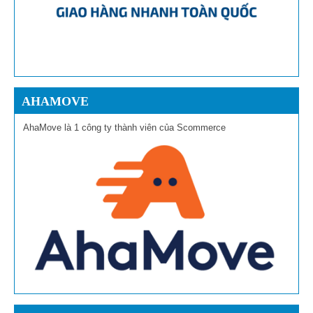
AHAMOVE
AhaMove là 1 công ty thành viên của Scommerce