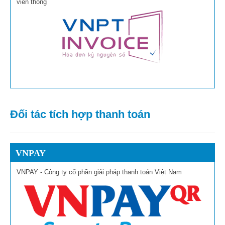
viễn thông
Đối tác tích hợp thanh toán
VNPAY
VNPAY - Công ty cổ phần giải pháp thanh toán Việt Nam