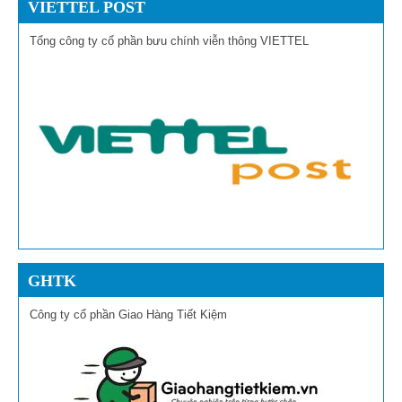
VIETTEL POST
Tổng công ty cổ phần bưu chính viễn thông VIETTEL
GHTK
Công ty cổ phần Giao Hàng Tiết Kiệm