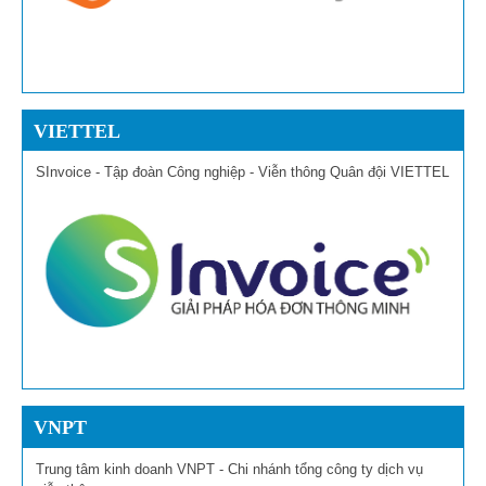
VIETTEL
SInvoice - Tập đoàn Công nghiệp - Viễn thông Quân đội VIETTEL
VNPT
Trung tâm kinh doanh VNPT - Chi nhánh tổng công ty dịch vụ