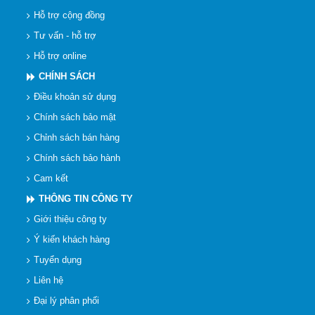
Hỗ trợ cộng đồng
Tư vấn - hỗ trợ
Hỗ trợ online
CHÍNH SÁCH
Điều khoản sử dụng
Chính sách bảo mật
Chỉnh sách bán hàng
Chính sách bảo hành
Cam kết
THÔNG TIN CÔNG TY
Giới thiệu công ty
Ý kiến khách hàng
Tuyển dụng
Liên hệ
Đại lý phân phối