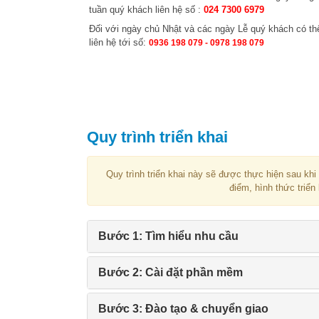
tuần quý khách liên hệ số
:
024 7300 6979
Đối với ngày chủ Nhật và các ngày Lễ quý khách có th
liên hệ tới số:
0936 198 079 -
0978 198 079
Quy trình triển khai
Quy trình triển khai này sẽ được thực hiện sau khi
điểm, hình thức triển
Bước 1: Tìm hiểu nhu cầu
Bước 2: Cài đặt phần mềm
Bước 3: Đào tạo & chuyển giao